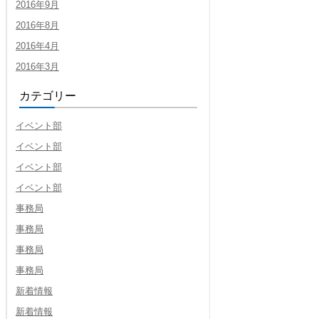
2016年9月
2016年8月
2016年4月
2016年3月
カテゴリー
イベント部
イベント部
イベント部
イベント部
事務局
事務局
事務局
事務局
新着情報
新着情報