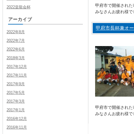
甲府市で開催された
2022皇龍会杯
アーカイブ
甲府市長杯兼オー
2022年8月
2022年7月
2022年6月
2018年3月
2017年12月
2017年11月
2017年9月
2017年5月
2017年3月
甲府市で開催された
2017年1月
2016年12月
2016年11月