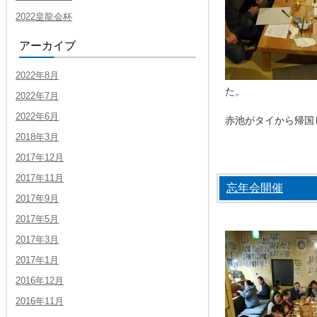
2022皇龍会杯
アーカイブ
2022年8月
た。
2022年7月
2022年6月
赤池がタイから帰国
2018年3月
2017年12月
2017年11月
忘年会開催
2017年9月
2017年5月
2017年3月
2017年1月
2016年12月
2016年11月